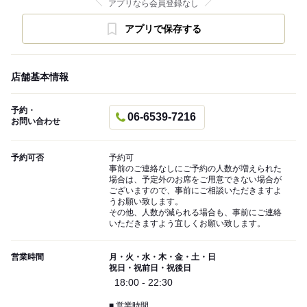
アプリなら会員登録なし
アプリで保存する
店舗基本情報
予約・
06-6539-7216
お問い合わせ
予約可否
予約可
事前のご連絡なしにご予約の人数が増えられた
場合は、予定外のお席をご用意できない場合が
ございますので、事前にご相談いただきますよ
うお願い致します。
その他、人数が減られる場合も、事前にご連絡
いただきますよう宜しくお願い致します。
営業時間
月・火・水・木・金・土・日
祝日・祝前日・祝後日
18:00 - 22:30
■ 営業時間