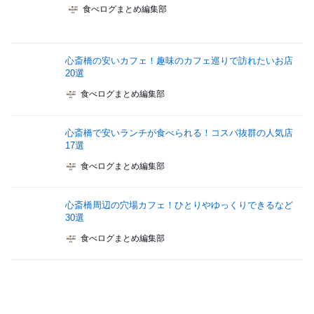
食べログまとめ編集部
心斎橋の安いカフェ！趣味のカフェ巡りで訪れたいお店
20選
食べログまとめ編集部
心斎橋で安いランチが食べられる！コスパ抜群の人気店
17選
食べログまとめ編集部
心斎橋周辺の穴場カフェ！ひとりやゆっくりできるなど
30選
食べログまとめ編集部