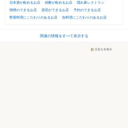
日本酒が飲めるお店
焼酎が飲めるお店
隠れ家レストラン
喫煙のできるお店
貸切ができるお店
予約のできるお店
野菜料理にこだわりのあるお店
魚料理にこだわりのあるお店
関連の情報をすべて表示する
広告を非表示