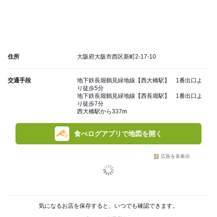
住所
大阪府大阪市西区新町2-17-10
交通手段
地下鉄長堀鶴見緑地線【西大橋駅】 1番出口よ
り徒歩5分
地下鉄長堀鶴見緑地線【西長堀駅】 1番出口よ
り徒歩7分
西大橋駅から337m
食べログアプリで地図を開く
広告を非表示
気になるお店を保存すると、いつでも確認できます。