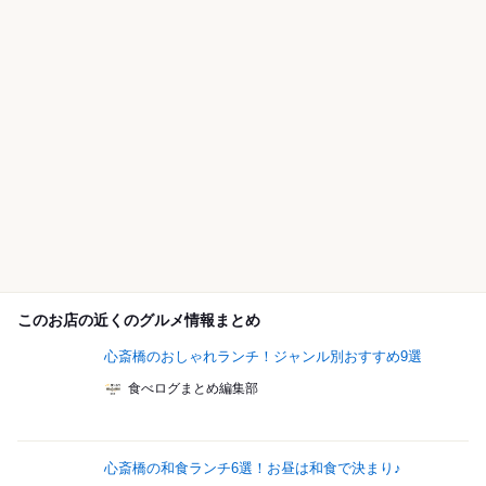
このお店の近くのグルメ情報まとめ
心斎橋のおしゃれランチ！ジャンル別おすすめ9選
食べログまとめ編集部
心斎橋の和食ランチ6選！お昼は和食で決まり♪