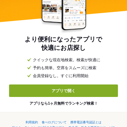
より便利になったアプリで
快適にお店探し
クイックな現在地検索。検索が快適に
予約も簡単。空席をスムーズに検索
会員登録なし。すぐに利用開始
アプリで開く
アプリなら1ヶ月無料でランキング検索！
利用規約
食べログについて
携帯電話番号認証とは