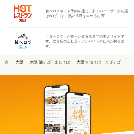
食べログネット予約を通じ、多くのユーザーから選
ばれた"いま、熱い注目を集めるお店"
「食べログ」が作った飲食店専門の求人サイトで
す。飲食店の正社員・アルバイトの仕事が探せま
す。
大阪
大阪 油そば・まぜそば
大阪市 油そば・まぜそば