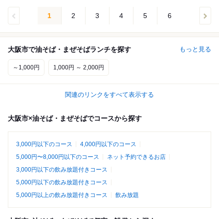
1
2
3
4
5
6
大阪市で油そば・まぜそばランチを探す
もっと見る
～1,000円
1,000円 ～ 2,000円
関連のリンクをすべて表示する
大阪市×油そば・まぜそばでコースから探す
3,000円以下のコース
4,000円以下のコース
5,000円〜8,000円以下のコース
ネット予約できるお店
3,000円以下の飲み放題付きコース
5,000円以下の飲み放題付きコース
5,000円以上の飲み放題付きコース
飲み放題