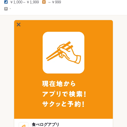
￥1,000～￥1,999
～￥999
-
食べログアプリ