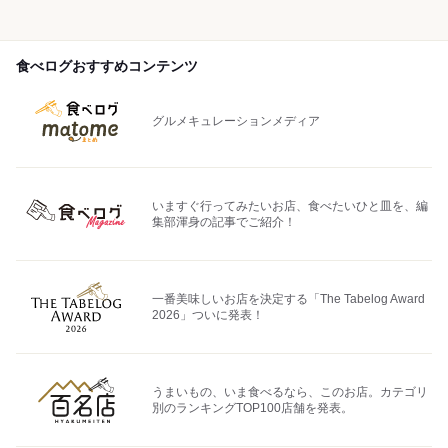
食べログおすすめコンテンツ
グルメキュレーションメディア
いますぐ行ってみたいお店、食べたいひと皿を、編
集部渾身の記事でご紹介！
一番美味しいお店を決定する「The Tabelog Award
2026」ついに発表！
うまいもの、いま食べるなら、このお店。カテゴリ
別のランキングTOP100店舗を発表。