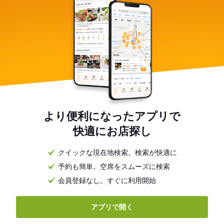
より便利になったアプリで
快適にお店探し
クイックな現在地検索。検索が快適に
予約も簡単。空席をスムーズに検索
会員登録なし。すぐに利用開始
アプリで開く