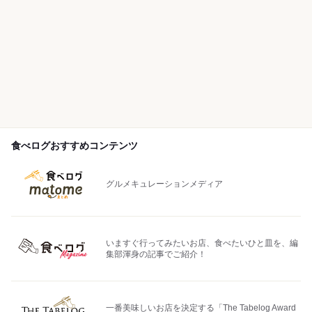
食べログおすすめコンテンツ
グルメキュレーションメディア
いますぐ行ってみたいお店、食べたいひと皿を、編
集部渾身の記事でご紹介！
一番美味しいお店を決定する「The Tabelog Award