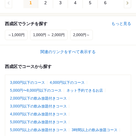
1
2
3
4
5
6
西成区でランチを探す
もっと見る
～1,000円
1,000円 ～ 2,000円
2,000円～
関連のリンクをすべて表示する
西成区でコースから探す
3,000円以下のコース
4,000円以下のコース
5,000円〜8,000円以下のコース
ネット予約できるお店
2,000円以下の飲み放題付きコース
3,000円以下の飲み放題付きコース
4,000円以下の飲み放題付きコース
5,000円以下の飲み放題付きコース
5,000円以上の飲み放題付きコース
3時間以上の飲み放題コース