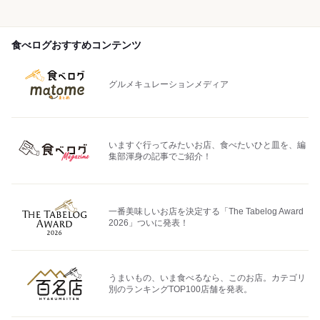
食べログおすすめコンテンツ
グルメキュレーションメディア
いますぐ行ってみたいお店、食べたいひと皿を、編
集部渾身の記事でご紹介！
一番美味しいお店を決定する「The Tabelog Award
2026」ついに発表！
うまいもの、いま食べるなら、このお店。カテゴリ
別のランキングTOP100店舗を発表。