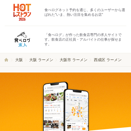
食べログネット予約を通じ、多くのユーザーから選
ばれた"いま、熱い注目を集めるお店"
「食べログ」が作った飲食店専門の求人サイトで
す。飲食店の正社員・アルバイトの仕事が探せま
す。
大阪
大阪 ラーメン
大阪市 ラーメン
西成区 ラーメン