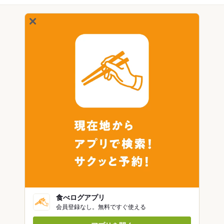
食べログアプリ
会員登録なし。無料ですぐ使える