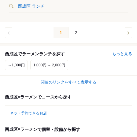
西成区 ランチ
1
2
西成区でラーメンランチを探す
もっと見る
～1,000円
1,000円 ～ 2,000円
関連のリンクをすべて表示する
西成区×ラーメンでコースから探す
ネット予約できるお店
西成区×ラーメンで個室・設備から探す