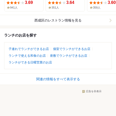
3.69
3.64
3.60
941人
351人
359人
西成区
のレストラン情報を見る
ランチのお店を探す
子連れでランチができるお店
個室でランチができるお店
ランチで使える和食のお店
座敷でランチができるお店
ランチができる日曜営業のお店
関連の情報をすべて表示する
広告を非表示