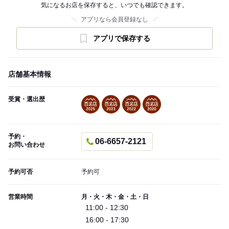
気になるお店を保存すると、いつでも確認できます。
アプリなら会員登録なし
アプリで保存する
店舗基本情報
受賞・選出歴
予約・
06-6657-2121
お問い合わせ
予約可否
予約可
営業時間
月・火・木・金・土・日
11:00 - 12:30
16:00 - 17:30