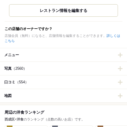
この店舗のオーナーですか？
店舗会員（無料）になると、店舗情報を編集することができます。
詳しくは
こちら
メニュー
写真
（2560）
口コミ
（554）
地図
周辺の洋食ランキング
西成区
×
洋食
のランキング（点数の高いお店）です。