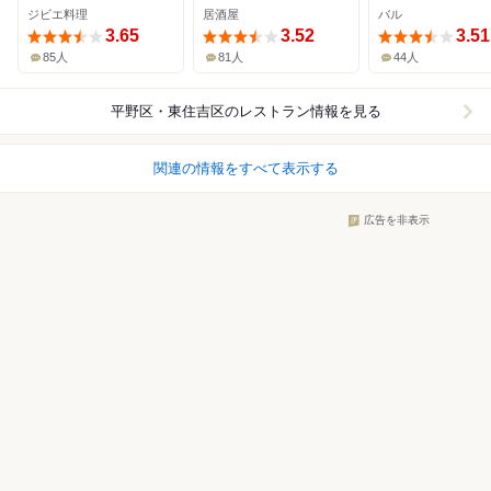
ジビエ料理
居酒屋
バル
3.65
3.52
3.51
85人
81人
44人
平野区・東住吉区
のレストラン情報を見る
関連の情報をすべて表示する
広告を非表示