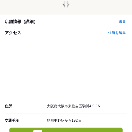
店舗情報（詳細）
編集
アクセス
住所を編集
住所
大阪府大阪市東住吉区駒川4-9-16
交通手段
駒川中野駅から192m