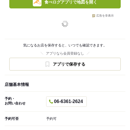
食べログアプリで地図を開く
広告を非表示
気になるお店を保存すると、いつでも確認できます。
アプリなら会員登録なし
アプリで保存する
店舗基本情報
予約・
06-6361-2624
お問い合わせ
予約可否
予約可