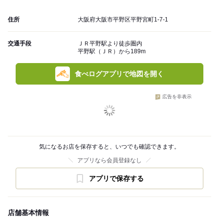
住所
大阪府大阪市平野区平野宮町1-7-1
交通手段
ＪＲ平野駅より徒歩圏内
平野駅（ＪＲ）から189m
食べログアプリで地図を開く
広告を非表示
気になるお店を保存すると、いつでも確認できます。
アプリなら会員登録なし
アプリで保存する
店舗基本情報