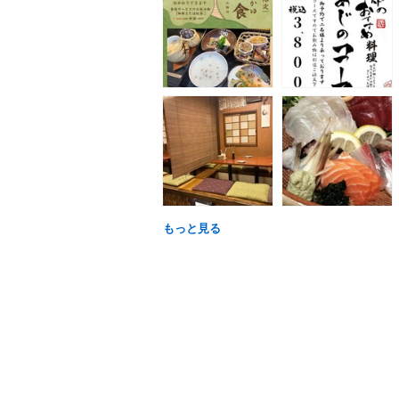
もっと見る