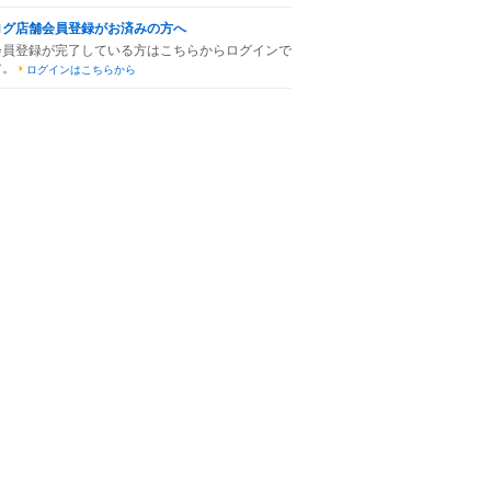
ログ店舗会員登録がお済みの方へ
会員登録が完了している方はこちらからログインで
す。
ログインはこちらから