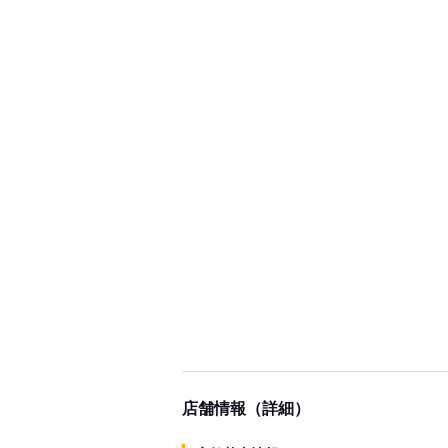
店舗情報（詳細）