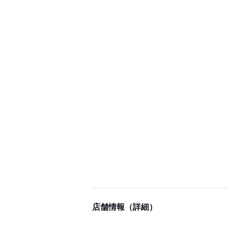
店舗情報（詳細）