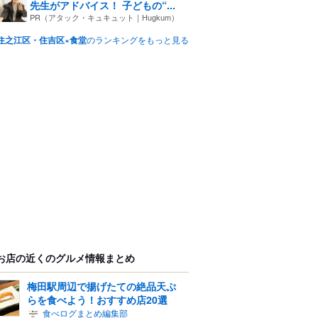
先生がアドバイス！ 子どもの“...
PR（アタック・キュキュット｜Hugkum）
住之江区・住吉区×食堂
のランキングをもっと見る
お店の近くのグルメ情報まとめ
梅田駅周辺で揚げたての絶品天ぷ
らを食べよう！おすすめ店20選
食べログまとめ編集部