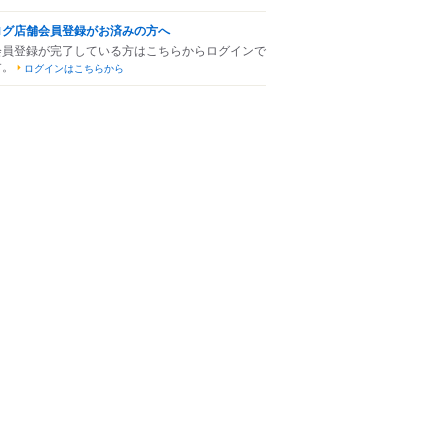
ログ店舗会員登録がお済みの方へ
会員登録が完了している方はこちらからログインで
す。
ログインはこちらから