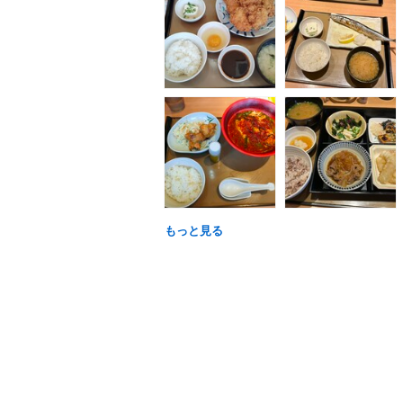
もっと見る