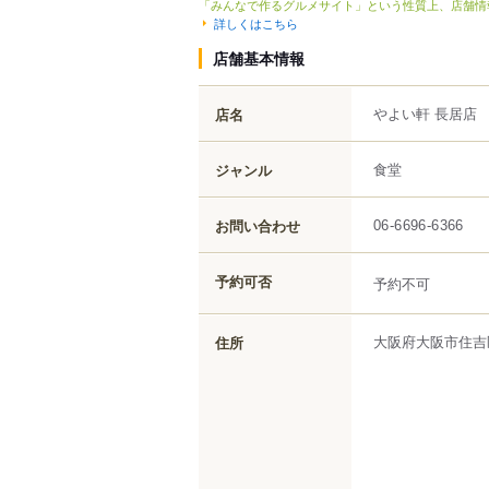
「みんなで作るグルメサイト」という性質上、店舗情
詳しくはこちら
店舗基本情報
やよい軒 長居店
店名
食堂
ジャンル
お問い合わせ
06-6696-6366
予約可否
予約不可
大阪府
大阪市住吉
住所