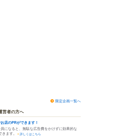
限定企画一覧へ
運営者の方へ
でお店のPRができます！
会員になると、無駄な広告費をかけずに効果的な
できます。
詳しくはこちら