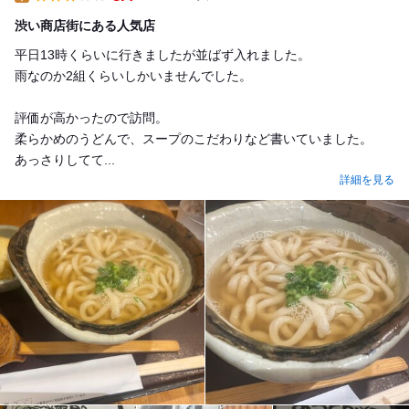
Lunch
渋い商店街にある人気店
平日13時くらいに行きましたが並ばず入れました。
雨なのか2組くらいしかいませんでした。
評価が高かったので訪問。
柔らかめのうどんで、スープのこだわりなど書いていました。
あっさりしてて...
詳細を見る