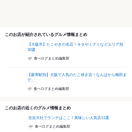
このお店が紹介されているグルメ情報まとめ
【大阪市】たこやきの名店！キタやミナミなどエリア別
30選
食べログまとめ編集部
【最寄駅別】大阪で人気のたこ焼き店！なんばから梅田ま
で...
食べログまとめ編集部
このお店の近くのグルメ情報まとめ
住吉大社でランチはここ！美味しい人気店11選
食べログまとめ編集部