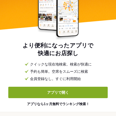
より便利になったアプリで
快適にお店探し
クイックな現在地検索。検索が快適に
予約も簡単。空席をスムーズに検索
会員登録なし。すぐに利用開始
アプリで開く
アプリなら1ヶ月無料でランキング検索！