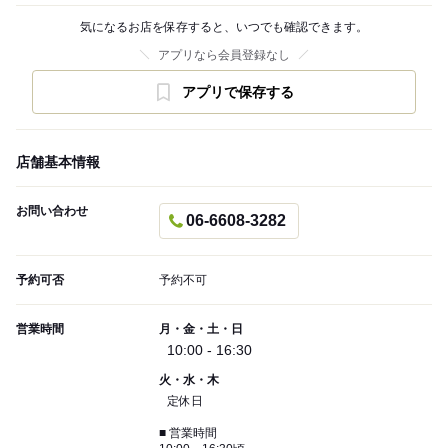
気になるお店を保存すると、いつでも確認できます。
アプリなら会員登録なし
アプリで保存する
店舗基本情報
お問い合わせ
06-6608-3282
予約可否
予約不可
営業時間
月・金・土・日
10:00 - 16:30
火・水・木
定休日
■ 営業時間