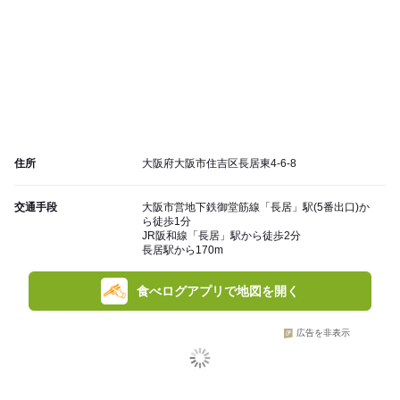
住所
大阪府大阪市住吉区長居東4-6-8
交通手段
大阪市営地下鉄御堂筋線「長居」駅(5番出口)か
ら徒歩1分
JR阪和線「長居」駅から徒歩2分
長居駅から170m
食べログアプリで地図を開く
広告を非表示