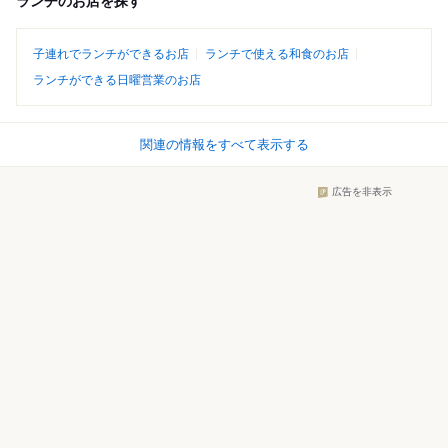
ランチのお店を探す
子連れでランチができるお店
ランチで使える和食のお店
ランチができる日曜営業のお店
関連の情報をすべて表示する
広告を非表示