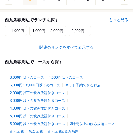
西九条駅周辺でランチを探す
もっと見る
～1,000円
1,000円 ～ 2,000円
2,000円～
関連のリンクをすべて表示する
西九条駅周辺でコースから探す
3,000円以下のコース
4,000円以下のコース
5,000円〜8,000円以下のコース
ネット予約できるお店
2,000円以下の飲み放題付きコース
3,000円以下の飲み放題付きコース
4,000円以下の飲み放題付きコース
5,000円以下の飲み放題付きコース
5,000円以上の飲み放題付きコース
3時間以上の飲み放題コース
食べ放題
飲み放題
食べ放題&飲み放題