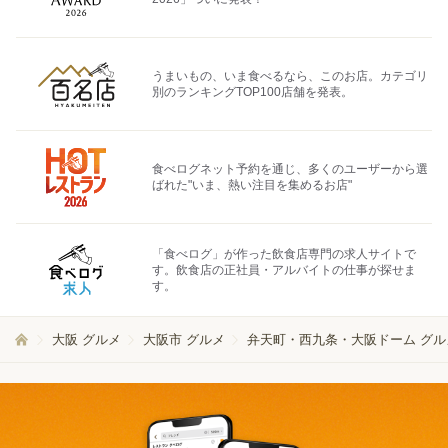
うまいもの、いま食べるなら、このお店。カテゴリ
別のランキングTOP100店舗を発表。
食べログネット予約を通じ、多くのユーザーから選
ばれた"いま、熱い注目を集めるお店"
「食べログ」が作った飲食店専門の求人サイトで
す。飲食店の正社員・アルバイトの仕事が探せま
す。
大阪 グルメ
大阪市 グルメ
弁天町・西九条・大阪ドーム グル