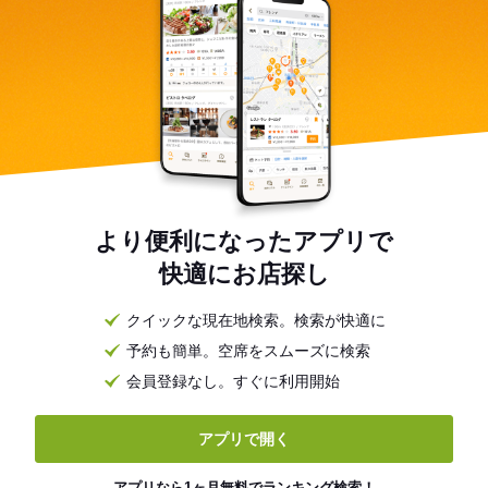
より便利になったアプリで
快適にお店探し
クイックな現在地検索。検索が快適に
予約も簡単。空席をスムーズに検索
会員登録なし。すぐに利用開始
アプリで開く
アプリなら1ヶ月無料でランキング検索！