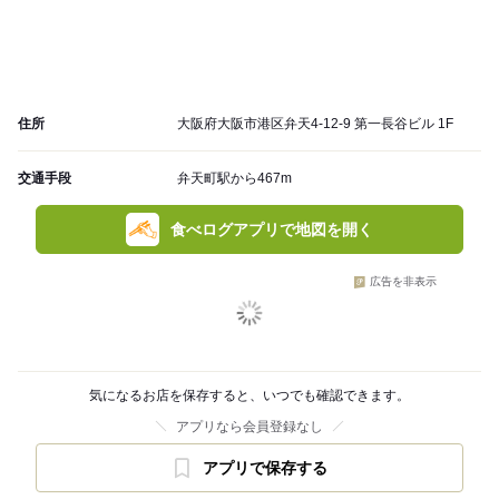
住所
大阪府大阪市港区弁天4-12-9 第一長谷ビル 1F
交通手段
弁天町駅から467m
食べログアプリで地図を開く
広告を非表示
気になるお店を保存すると、いつでも確認できます。
アプリなら会員登録なし
アプリで保存する