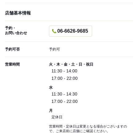
店舗基本情報
予約・
06-6626-9685
お問い合わせ
予約可否
予約可
営業時間
火・木・金・土・日・祝日
11:30 - 14:00
17:00 - 22:00
水
11:30 - 14:30
17:00 - 22:00
月
定休日
営業時間・定休日は変更となる場合がございますの
で、ご来店前に店舗にご確認ください。