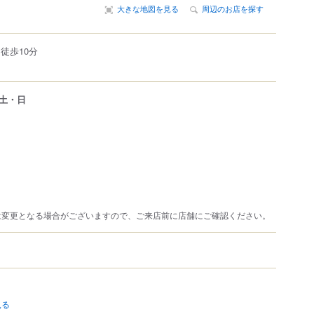
大きな地図を見る
周辺のお店を探す
徒歩10分
土・日
は変更となる場合がございますので、ご来店前に店舗にご確認ください。
見る