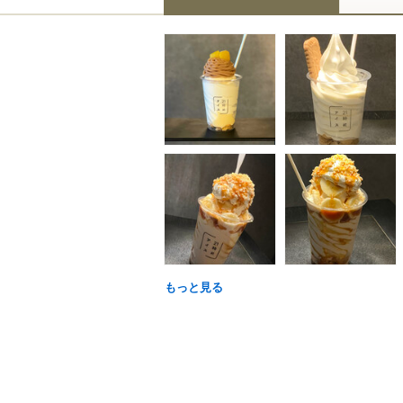
もっと見る