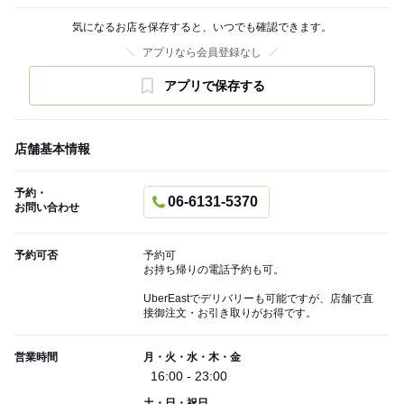
気になるお店を保存すると、いつでも確認できます。
アプリなら会員登録なし
アプリで保存する
店舗基本情報
予約・
06-6131-5370
お問い合わせ
予約可否
予約可
お持ち帰りの電話予約も可。
UberEastでデリバリーも可能ですが、店舗で直
接御注文・お引き取りがお得です。
営業時間
月・火・水・木・金
16:00 - 23:00
土・日・祝日