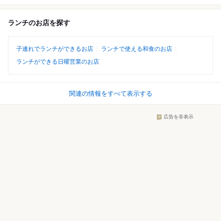
ランチのお店を探す
子連れでランチができるお店
ランチで使える和食のお店
ランチができる日曜営業のお店
関連の情報をすべて表示する
広告を非表示