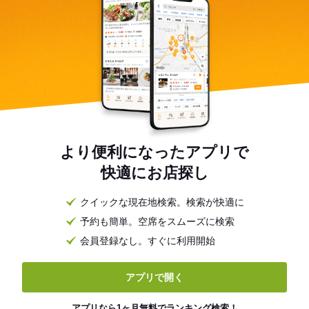
より便利になったアプリで
快適にお店探し
クイックな現在地検索。検索が快適に
予約も簡単。空席をスムーズに検索
会員登録なし。すぐに利用開始
アプリで開く
アプリなら1ヶ月無料でランキング検索！