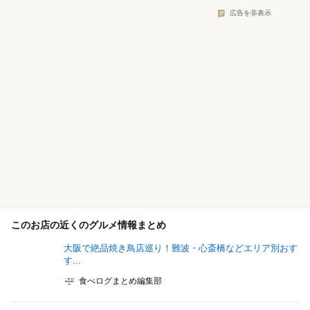
広告を非表示
このお店の近くのグルメ情報まとめ
大阪で絶品焼き鳥店巡り！難波・心斎橋などエリア別おす
す...
食べログまとめ編集部