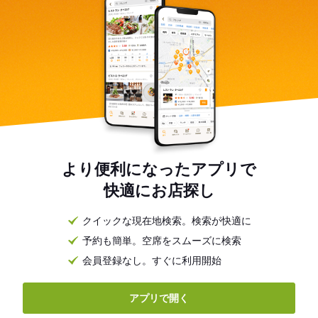
より便利になったアプリで
快適にお店探し
クイックな現在地検索。検索が快適に
予約も簡単。空席をスムーズに検索
会員登録なし。すぐに利用開始
アプリで開く