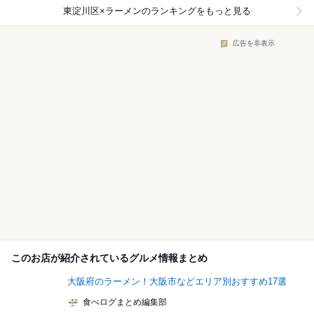
東淀川区×ラーメン
のランキングをもっと見る
広告を非表示
このお店が紹介されているグルメ情報まとめ
大阪府のラーメン！大阪市などエリア別おすすめ17選
食べログまとめ編集部