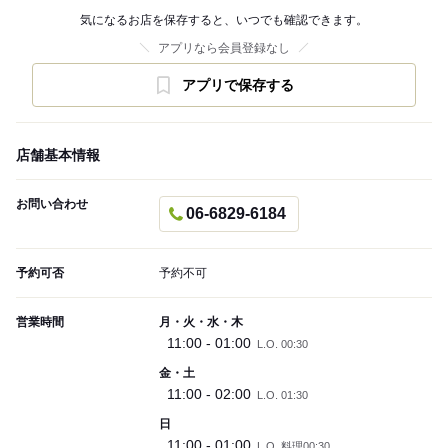
気になるお店を保存すると、いつでも確認できます。
アプリなら会員登録なし
アプリで保存する
店舗基本情報
お問い合わせ
06-6829-6184
予約可否
予約不可
営業時間
月・火・水・木
11:00 - 01:00
L.O. 00:30
金・土
11:00 - 02:00
L.O. 01:30
日
11:00 - 01:00
L.O. 料理00:30