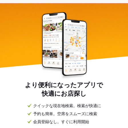
より便利になったアプリで
快適にお店探し
クイックな現在地検索。検索が快適に
予約も簡単。空席をスムーズに検索
会員登録なし。すぐに利用開始