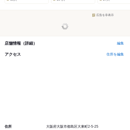
広告を非表示
店舗情報（詳細）
編集
アクセス
住所を編集
住所
大阪府大阪市都島区大東町2-5-25