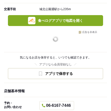
交通手段
城北公園通駅から235m
食べログアプリで地図を開く
広告を非表示
気になるお店を保存すると、いつでも確認できます。
アプリなら会員登録なし
アプリで保存する
店舗基本情報
予約・
06-6167-7446
お問い合わせ