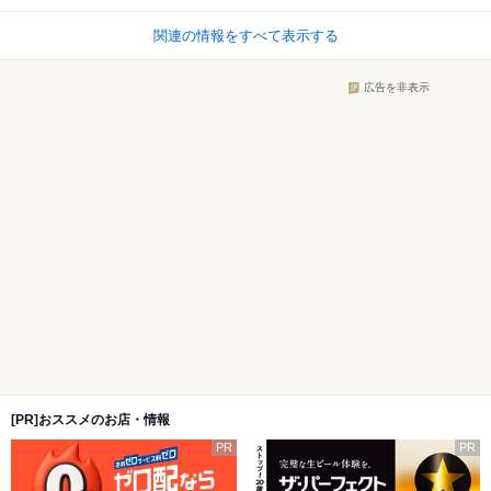
関連の情報をすべて表示する
広告を非表示
[PR]おススメのお店・情報
PR
PR