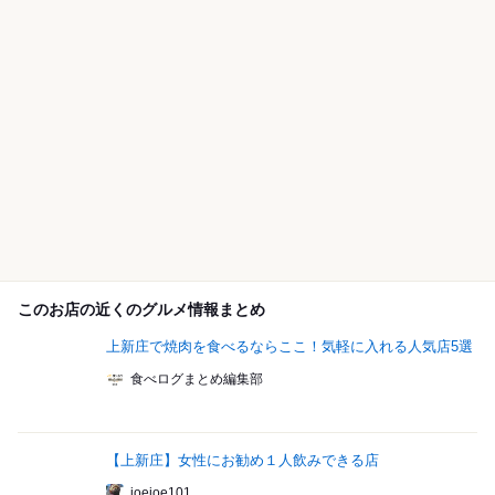
このお店の近くのグルメ情報まとめ
上新庄で焼肉を食べるならここ！気軽に入れる人気店5選
食べログまとめ編集部
【上新庄】女性にお勧め１人飲みできる店
joejoe101