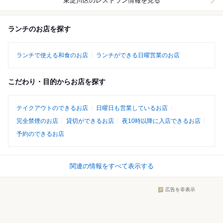
東淀川区
のレストラン情報を見る
ランチのお店を探す
ランチで使える和食のお店
ランチができる日曜営業のお店
こだわり・目的からお店を探す
テイクアウトのできるお店
日曜日も営業しているお店
完全禁煙のお店
貸切ができるお店
夜10時以降に入店できるお店
予約のできるお店
関連の情報をすべて表示する
広告を非表示