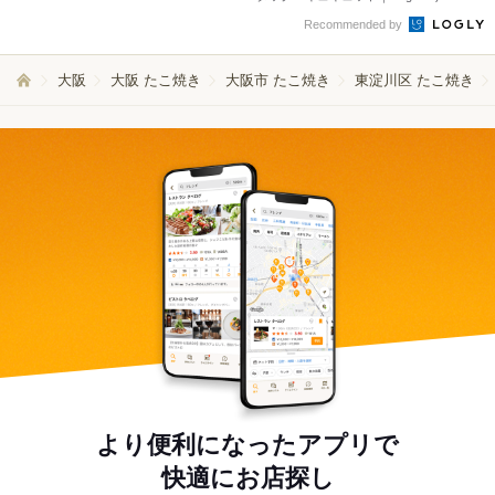
Recommended by
大阪
大阪 たこ焼き
大阪市 たこ焼き
東淀川区 たこ焼き
より便利になったアプリで
快適にお店探し