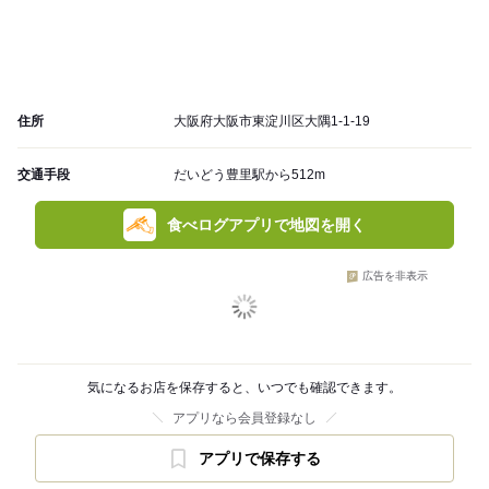
住所
大阪府大阪市東淀川区大隅1-1-19
交通手段
だいどう豊里駅から512m
食べログアプリで地図を開く
広告を非表示
気になるお店を保存すると、いつでも確認できます。
アプリなら会員登録なし
アプリで保存する