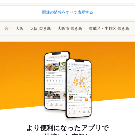
関連の情報をすべて表示する
大阪
大阪 焼き鳥
大阪市 焼き鳥
東成区・生野区 焼き鳥
より便利になったアプリで