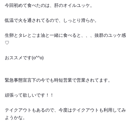
今回初めて食べたのは、肝のオイルユッケ。
低温で火を通されてるので、しっとり滑らか。
生卵とタレとごま油と一緒に食べると、、、抜群のユッケ感
♡
おススメです(o^^o)
緊急事態宣言下の今でも時短営業で営業されてます。
頑張って欲しいです！！
テイクアウトもあるので、今度はテイクアウトも利用してみ
ようかな。