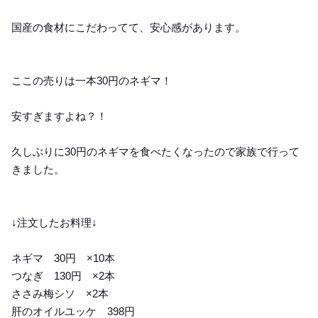
国産の食材にこだわってて、安心感があります。
ここの売りは一本30円のネギマ！
安すぎますよね？！
久しぶりに30円のネギマを食べたくなったので家族で行って
きました。
↓注文したお料理↓
ネギマ 30円 ×10本
つなぎ 130円 ×2本
ささみ梅シソ ×2本
肝のオイルユッケ 398円