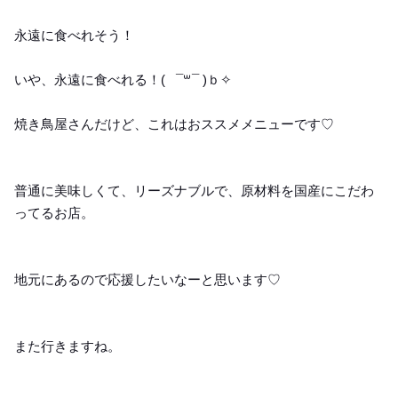
永遠に食べれそう！
いや、永遠に食べれる！( ¯꒳¯ )ｂ✧
焼き鳥屋さんだけど、これはおススメメニューです♡
普通に美味しくて、リーズナブルで、原材料を国産にこだわ
ってるお店。
地元にあるので応援したいなーと思います♡
また行きますね。