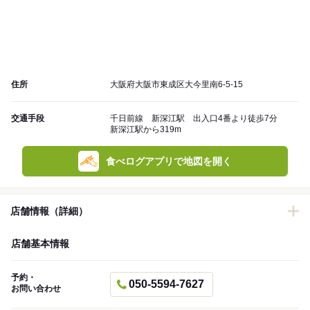
住所
大阪府大阪市東成区大今里南6-5-15
交通手段
千日前線 新深江駅 出入口4番より徒歩7分
新深江駅から319m
食べログアプリで地図を開く
店舗情報（詳細）
店舗基本情報
予約・
050-5594-7627
お問い合わせ