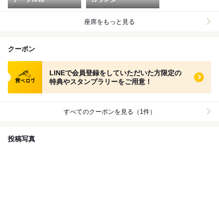
座席をもっと見る
クーポン
食べログ クーポン
LINEで会員登録をしていただいた方限定の
特典やスタンプラリーをご用意！
すべてのクーポンを見る（1件）
投稿写真