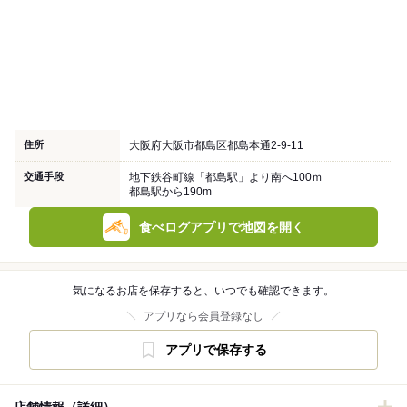
住所
大阪府大阪市都島区都島本通2-9-11
交通手段
地下鉄谷町線「都島駅」より南へ100ｍ
都島駅から190m
食べログアプリで地図を開く
気になるお店を保存すると、いつでも確認できます。
アプリなら会員登録なし
アプリで保存する