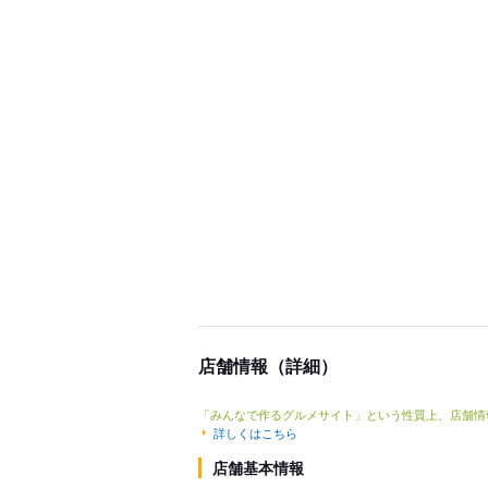
店舗情報（詳細）
「みんなで作るグルメサイト」という性質上、店舗情
詳しくはこちら
店舗基本情報