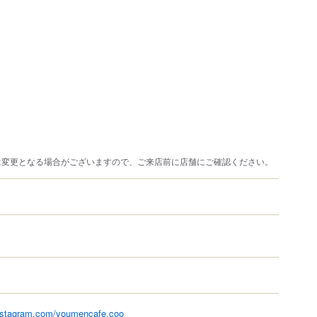
は変更となる場合がございますので、ご来店前に店舗にご確認ください。
instagram.com/youmencafe.coo