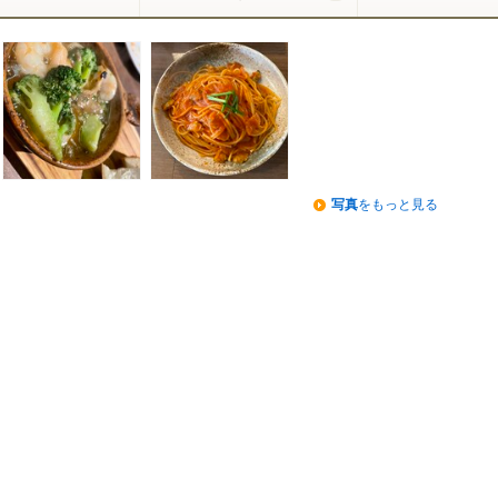
写真
をもっと見る