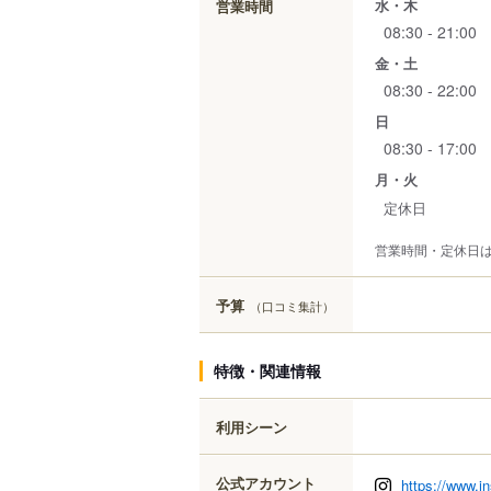
水・木
営業時間
08:30 - 21:00
金・土
08:30 - 22:00
日
08:30 - 17:00
月・火
定休日
営業時間・定休日
予算
（口コミ集計）
特徴・関連情報
利用シーン
公式アカウント
https://www.