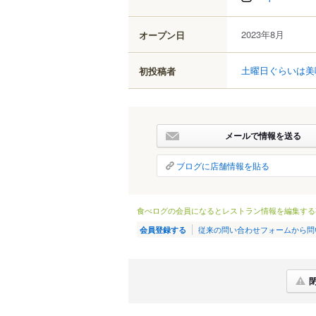
2023年8月
オープン日
土曜日ぐらいは美
初投稿者
メールで情報を送る
ブログに店舗情報を貼る
食べログの会員になるとレストラン情報を編集する
従来の問い合わせフォームから問
会員登録する