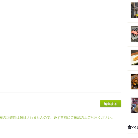
報の正確性は保証されませんので、必ず事前にご確認の上ご利用ください。
食べ