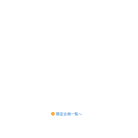
限定企画一覧へ