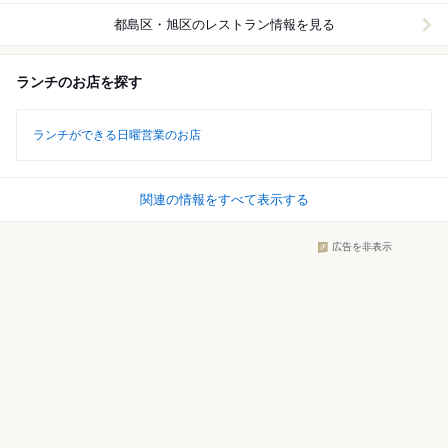
都島区・旭区
のレストラン情報を見る
ランチのお店を探す
ランチができる日曜営業のお店
関連の情報をすべて表示する
広告を非表示