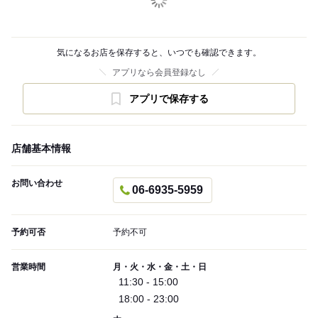
気になるお店を保存すると、いつでも確認できます。
アプリなら会員登録なし
アプリで保存する
店舗基本情報
お問い合わせ
06-6935-5959
予約可否
予約不可
営業時間
月・火・水・金・土・日
11:30 - 15:00
18:00 - 23:00