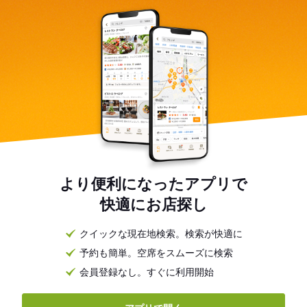
より便利になったアプリで
快適にお店探し
クイックな現在地検索。検索が快適に
予約も簡単。空席をスムーズに検索
会員登録なし。すぐに利用開始