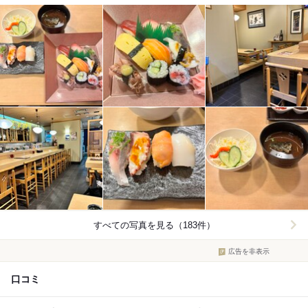
すべての写真を見る（183件）
広告を非表示
口コミ