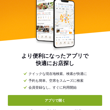
より便利になったアプリで
快適にお店探し
クイックな現在地検索。検索が快適に
予約も簡単。空席をスムーズに検索
会員登録なし。すぐに利用開始
アプリで開く