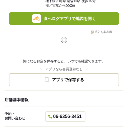
地下鉄谷町線 南森町駅 徒歩10分
桜ノ宮駅から552m
食べログアプリで地図を開く
広告を非表示
気になるお店を保存すると、いつでも確認できます。
アプリなら会員登録なし
アプリで保存する
店舗基本情報
予約・
06-6356-3451
お問い合わせ