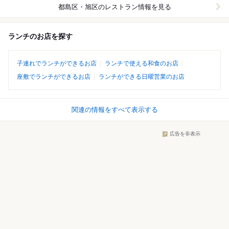
都島区・旭区
のレストラン情報を見る
ランチのお店を探す
子連れでランチができるお店
ランチで使える和食のお店
座敷でランチができるお店
ランチができる日曜営業のお店
関連の情報をすべて表示する
広告を非表示