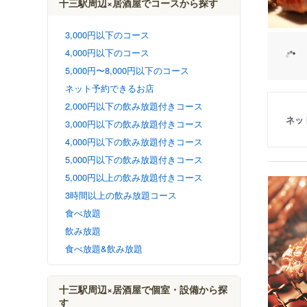
十三駅周辺×居酒屋でコースから探す
3,000円以下のコース
4,000円以下のコース
5,000円〜8,000円以下のコース
ネット予約できるお店
2,000円以下の飲み放題付きコース
ネッ
3,000円以下の飲み放題付きコース
4,000円以下の飲み放題付きコース
5,000円以下の飲み放題付きコース
5,000円以上の飲み放題付きコース
3時間以上の飲み放題コース
食べ放題
飲み放題
食べ放題&飲み放題
十三駅周辺×居酒屋で個室・設備から探
す