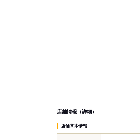
店舗情報（詳細）
店舗基本情報