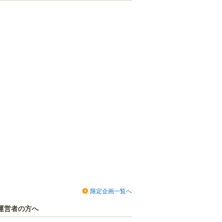
限定企画一覧へ
運営者の方へ