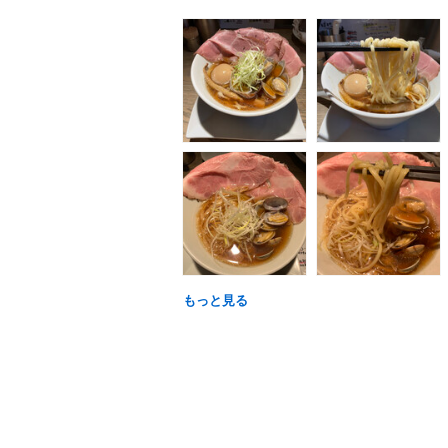
もっと見る