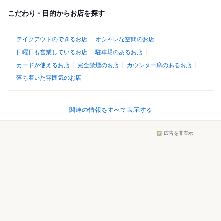
こだわり・目的からお店を探す
テイクアウトのできるお店
オシャレな空間のお店
日曜日も営業しているお店
駐車場のあるお店
カードが使えるお店
完全禁煙のお店
カウンター席のあるお店
落ち着いた雰囲気のお店
関連の情報をすべて表示する
広告を非表示