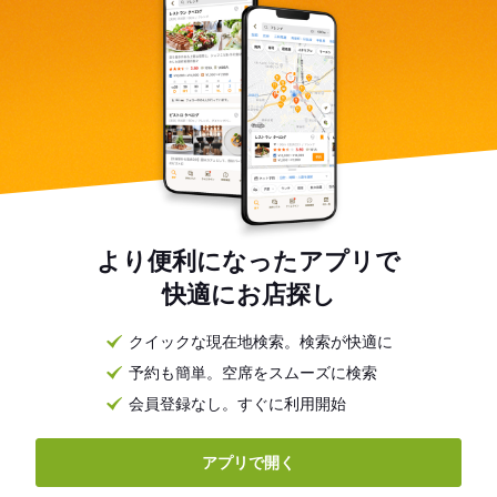
より便利になったアプリで
快適にお店探し
クイックな現在地検索。検索が快適に
予約も簡単。空席をスムーズに検索
会員登録なし。すぐに利用開始
アプリで開く