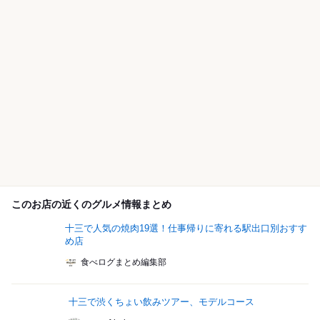
このお店の近くのグルメ情報まとめ
十三で人気の焼肉19選！仕事帰りに寄れる駅出口別おすす
め店
食べログまとめ編集部
十三で渋くちょい飲みツアー、モデルコース