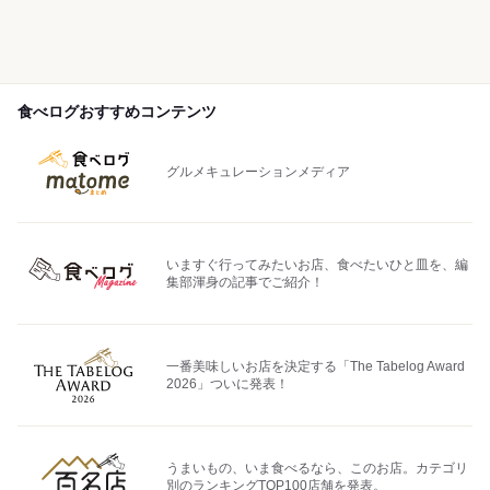
食べログおすすめコンテンツ
グルメキュレーションメディア
いますぐ行ってみたいお店、食べたいひと皿を、編
集部渾身の記事でご紹介！
一番美味しいお店を決定する「The Tabelog Award
2026」ついに発表！
うまいもの、いま食べるなら、このお店。カテゴリ
別のランキングTOP100店舗を発表。