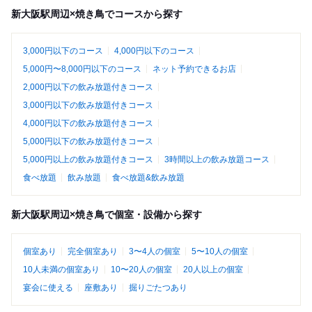
新大阪駅周辺×焼き鳥でコースから探す
3,000円以下のコース
4,000円以下のコース
5,000円〜8,000円以下のコース
ネット予約できるお店
2,000円以下の飲み放題付きコース
3,000円以下の飲み放題付きコース
4,000円以下の飲み放題付きコース
5,000円以下の飲み放題付きコース
5,000円以上の飲み放題付きコース
3時間以上の飲み放題コース
食べ放題
飲み放題
食べ放題&飲み放題
新大阪駅周辺×焼き鳥で個室・設備から探す
個室あり
完全個室あり
3〜4人の個室
5〜10人の個室
10人未満の個室あり
10〜20人の個室
20人以上の個室
宴会に使える
座敷あり
掘りごたつあり