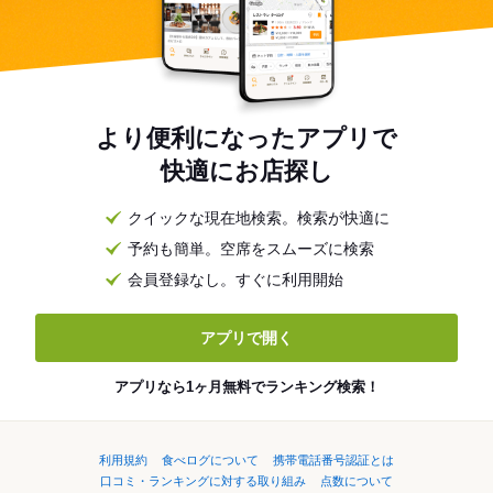
より便利になったアプリで
快適にお店探し
クイックな現在地検索。検索が快適に
予約も簡単。空席をスムーズに検索
会員登録なし。すぐに利用開始
アプリで開く
アプリなら1ヶ月無料でランキング検索！
利用規約
食べログについて
携帯電話番号認証とは
口コミ・ランキングに対する取り組み
点数について