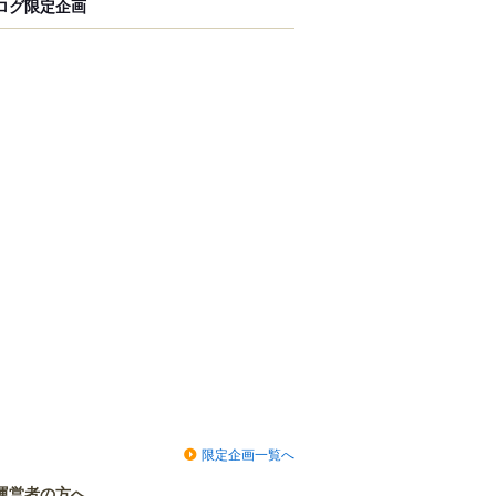
ログ限定企画
限定企画一覧へ
運営者の方へ