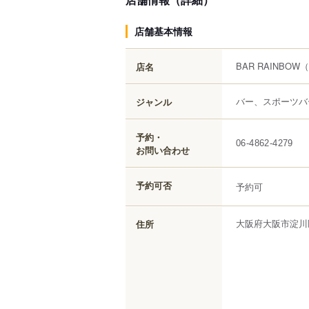
店舗基本情報
BAR RAINBOW
（
店名
バー、スポーツバ
ジャンル
予約・
06-4862-4279
お問い合わせ
予約可否
予約可
大阪府
大阪市淀川
住所