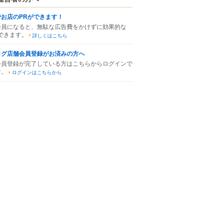
でお店のPRができます！
会員になると、無駄な広告費をかけずに効果的な
できます。
詳しくはこちら
ログ店舗会員登録がお済みの方へ
会員登録が完了している方はこちらからログインで
す。
ログインはこちらから