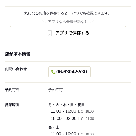
気になるお店を保存すると、いつでも確認できます。
アプリなら会員登録なし
アプリで保存する
店舗基本情報
お問い合わせ
06-6304-5530
予約可否
予約不可
営業時間
月・火・木・日・祝日
11:00 - 16:00
L.O. 16:00
18:00 - 02:00
L.O. 01:30
金・土
11:00 - 16:00
L.O. 16:00