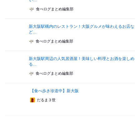
食べログまとめ編集部
新大阪駅構内のレストラン！大阪グルメが味わえるお店な
ど...
食べログまとめ編集部
新大阪駅周辺の人気居酒屋！美味しい料理とお酒を楽しめ
る...
食べログまとめ編集部
【食べ歩き珍道中】新大阪
だるま３世