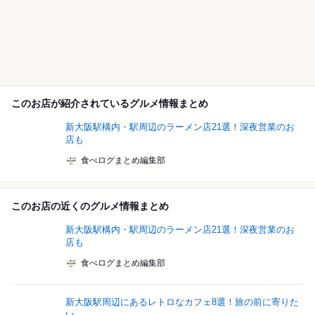
このお店が紹介されているグルメ情報まとめ
新大阪駅構内・駅周辺のラーメン店21選！深夜営業のお
店も
食べログまとめ編集部
このお店の近くのグルメ情報まとめ
新大阪駅構内・駅周辺のラーメン店21選！深夜営業のお
店も
食べログまとめ編集部
新大阪駅周辺にあるレトロなカフェ8選！旅の前に寄りた
い...