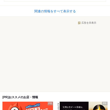
関連の情報をすべて表示する
広告を非表示
[PR]おススメのお店・情報
PR
PR