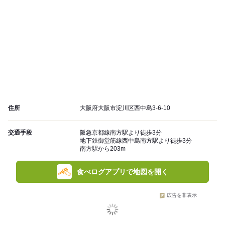
住所
大阪府大阪市淀川区西中島3-6-10
交通手段
阪急京都線南方駅より徒歩3分
地下鉄御堂筋線西中島南方駅より徒歩3分
南方駅から203m
食べログアプリで地図を開く
広告を非表示