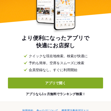
より便利になったアプリで
快適にお店探し
クイックな現在地検索。検索が快適に
予約も簡単。空席をスムーズに検索
会員登録なし。すぐに利用開始
アプリで開く
アプリなら1ヶ月無料でランキング検索！
利用規約
食べログについて
携帯電話番号認証とは