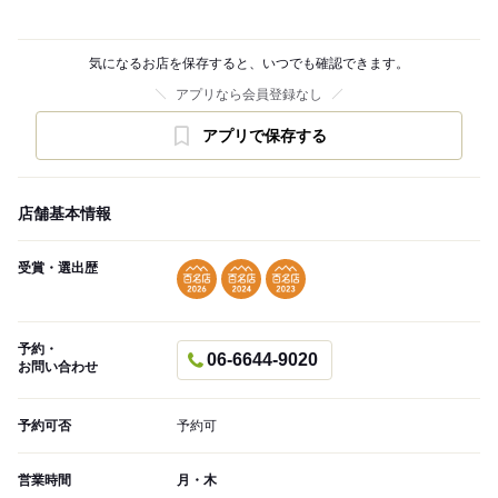
気になるお店を保存すると、いつでも確認できます。
アプリなら会員登録なし
アプリで保存する
店舗基本情報
受賞・選出歴
予約・
06-6644-9020
お問い合わせ
予約可否
予約可
営業時間
月・木