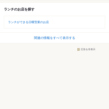
ランチのお店を探す
ランチができる日曜営業のお店
関連の情報をすべて表示する
広告を非表示