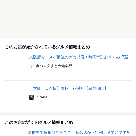
このお店が紹介されているグルメ情報まとめ
大阪府でコスパ最強のデカ盛店！時間帯別おすすめ17選
食べログまとめ編集部
【大阪・日本橋】カレー花盛り【恵美須町】
kuroda
このお店の近くのグルメ情報まとめ
新世界で串揚げならここ！有名店から行列店までおすすめ