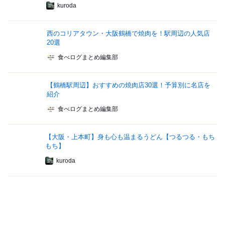
kuroda
西のコリアタウン・大阪鶴橋で焼肉を！駅周辺の人気店
20選
食べログまとめ編集部
【鶴橋駅周辺】おすすめの焼肉店30選！予算別に名店を
紹介
食べログまとめ編集部
【大阪・上本町】身も心も温まるうどん【つるつる・もち
もち】
kuroda