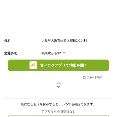
住所
大阪府大阪市生野区鶴橋1-10-18
交通手段
鶴橋駅から321m
食べログアプリで地図を開く
広告を非表示
気になるお店を保存すると、いつでも確認できます。
アプリなら会員登録なし