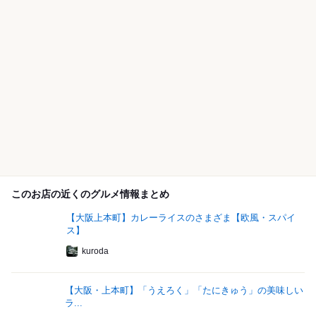
このお店の近くのグルメ情報まとめ
【大阪上本町】カレーライスのさまざま【欧風・スパイ
ス】
kuroda
【大阪・上本町】「うえろく」「たにきゅう」の美味しい
ラ...