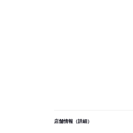
店舗情報（詳細）