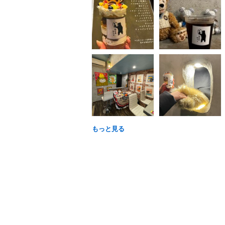
もっと見る