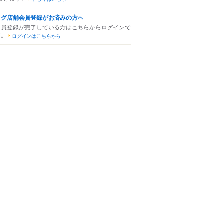
ログ店舗会員登録がお済みの方へ
会員登録が完了している方はこちらからログインで
す。
ログインはこちらから