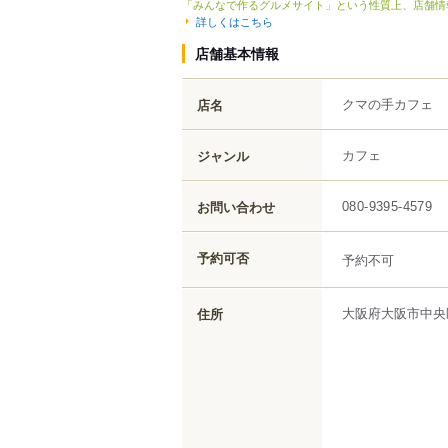
「みんなで作るグルメサイト」という性質上、店舗情
詳しくはこちら
店舗基本情報
クマの手カフェ
店名
カフェ
ジャンル
お問い合わせ
080-9395-4579
予約可否
予約不可
大阪府
大阪市中央
住所