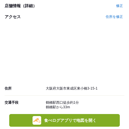
店舗情報（詳細）
修正
アクセス
住所を修正
住所
大阪府大阪市東成区東小橋3-15-1
交通手段
鶴橋駅西口徒歩約1分
鶴橋駅から33m
食べログアプリで地図を開く