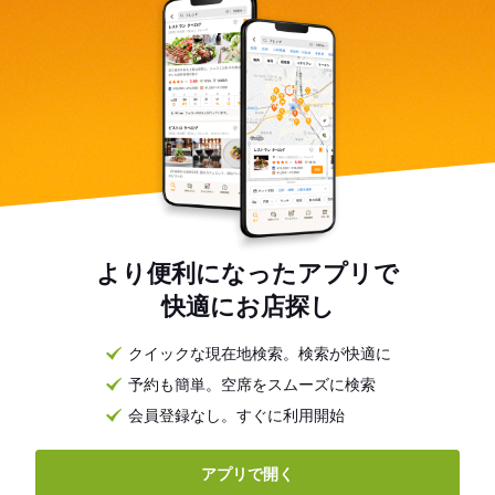
より便利になったアプリで
快適にお店探し
クイックな現在地検索。検索が快適に
予約も簡単。空席をスムーズに検索
会員登録なし。すぐに利用開始
アプリで開く