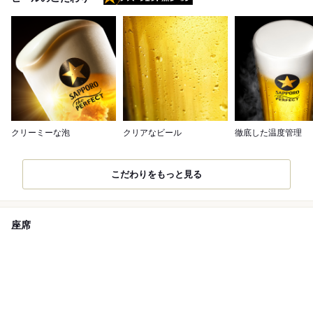
クリーミーな泡
クリアなビール
徹底した温度管理
こだわりをもっと見る
座席