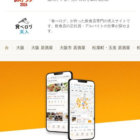
「食べログ」が作った飲食店専門の求人サイトで
す。飲食店の正社員・アルバイトの仕事が探せま
す。
大阪
大阪 居酒屋
大阪市 居酒屋
松屋町・玉造 居酒屋