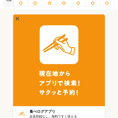
情報
食べログアプリ
会員登録なし。無料ですぐ使える