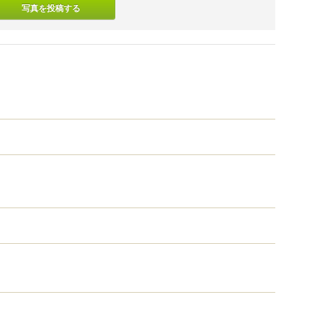
写真を投稿する