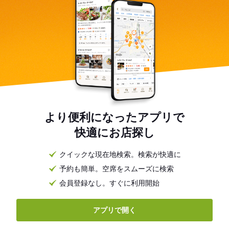
より便利になったアプリで
快適にお店探し
クイックな現在地検索。検索が快適に
予約も簡単。空席をスムーズに検索
会員登録なし。すぐに利用開始
アプリで開く