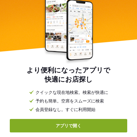
より便利になったアプリで
快適にお店探し
クイックな現在地検索。検索が快適に
予約も簡単。空席をスムーズに検索
会員登録なし。すぐに利用開始
アプリで開く