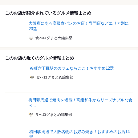
このお店が紹介されているグルメ情報まとめ
大阪府にある高級食パンのお店！専門店などエリア別に
20選
食べログまとめ編集部
このお店の近くのグルメ情報まとめ
谷町六丁目駅のカフェならここ！おすすめ12選
食べログまとめ編集部
梅田駅周辺で焼肉を堪能！高級和牛からリーズナブルな食
べ...
食べログまとめ編集部
梅田駅周辺で大阪名物のお好み焼き！おすすめのお店14
選