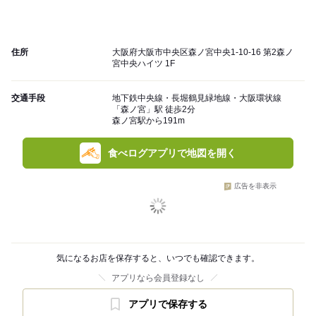
住所
大阪府大阪市中央区森ノ宮中央1-10-16 第2森ノ
宮中央ハイツ 1F
交通手段
地下鉄中央線・長堀鶴見緑地線・大阪環状線
「森ノ宮」駅 徒歩2分
森ノ宮駅から191m
食べログアプリで地図を開く
広告を非表示
気になるお店を保存すると、いつでも確認できます。
アプリなら会員登録なし
アプリで保存する