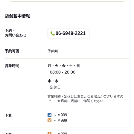
店舗基本情報
予約・
06-6949-2221
お問い合わせ
予約可否
予約可
営業時間
月・火・金・土・日
08:00 - 20:00
水・木
定休日
営業時間・定休日は変更となる場合がございますの
で、ご来店前に店舗にご確認ください。
～￥999
予算
～￥999