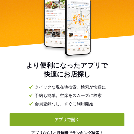
より便利になったアプリで
快適にお店探し
クイックな現在地検索。検索が快適に
予約も簡単。空席をスムーズに検索
会員登録なし。すぐに利用開始
アプリで開く
アプリなら1ヶ月無料でランキング検索！