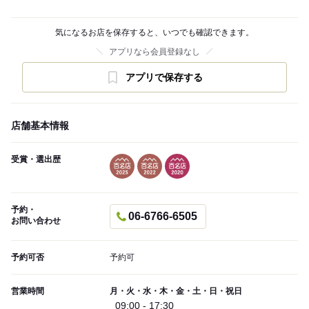
気になるお店を保存すると、いつでも確認できます。
アプリなら会員登録なし
アプリで保存する
店舗基本情報
受賞・選出歴
予約・
06-6766-6505
お問い合わせ
予約可否
予約可
営業時間
月・火・水・木・金・土・日・祝日
09:00 - 17:30