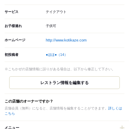
サービス
テイクアウト
お子様連れ
子供可
ホームページ
http://www.kotikaze.com
初投稿者
●ほほ●
（14）
※こちかぜの店舗情報に誤りがある場合は、以下から修正して下さい。
この店舗のオーナーですか？
店舗会員（無料）になると、店舗情報を編集することができます。
詳しくは
こちら
メニュー