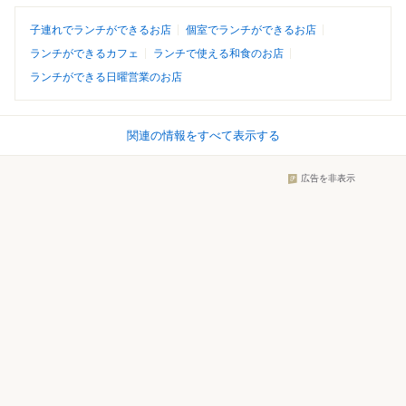
子連れでランチができるお店
個室でランチができるお店
ランチができるカフェ
ランチで使える和食のお店
ランチができる日曜営業のお店
関連の情報をすべて表示する
広告を非表示