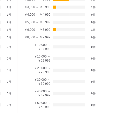
￥3,000 ～ ￥3,999
1
件
1
件
￥4,000 ～ ￥4,999
2
件
0
件
￥5,000 ～ ￥5,999
4
件
0
件
￥6,000 ～ ￥7,999
3
件
1
件
￥8,000 ～ ￥9,999
0
件
0
件
￥10,000 ～
0
件
0
件
￥14,999
￥15,000 ～
0
件
0
件
￥19,999
￥20,000 ～
0
件
0
件
￥29,999
￥30,000 ～
0
件
0
件
￥39,999
￥40,000 ～
0
件
0
件
￥49,999
￥50,000 ～
0
件
0
件
￥59,999