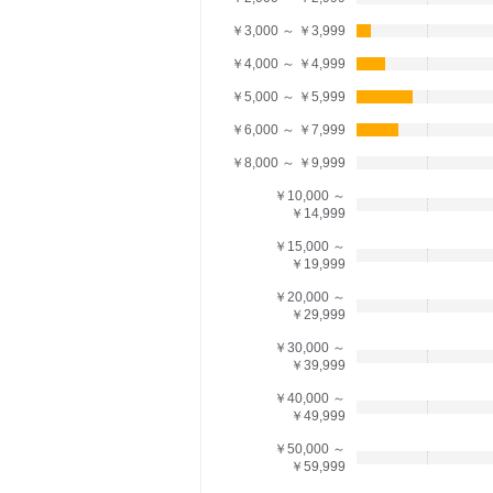
￥3,000 ～ ￥3,999
￥4,000 ～ ￥4,999
￥5,000 ～ ￥5,999
￥6,000 ～ ￥7,999
￥8,000 ～ ￥9,999
￥10,000 ～
￥14,999
￥15,000 ～
￥19,999
￥20,000 ～
￥29,999
￥30,000 ～
￥39,999
￥40,000 ～
￥49,999
￥50,000 ～
￥59,999