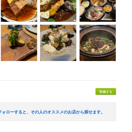
投稿する
フォローすると、その人のオススメのお店から探せます。