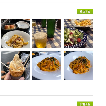
投稿する
投稿する