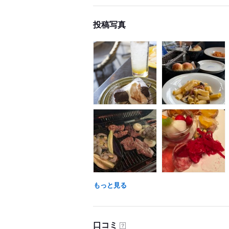
投稿写真
もっと見る
口コミ
？