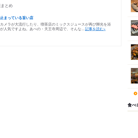
報まとめ
止まっている旨い店
カメラが大流行したり、喫茶店のミックスジュースが再び脚光を浴
が人気ですよね。あべの・天王寺周辺で、そんな...
記事を読む»
食べ