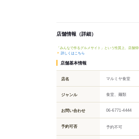
店舗情報（詳細）
「みんなで作るグルメサイト」という性質上、店舗情
詳しくはこちら
店舗基本情報
マルミヤ食堂
店名
食堂、麺類
ジャンル
お問い合わせ
06-6771-4444
予約可否
予約不可