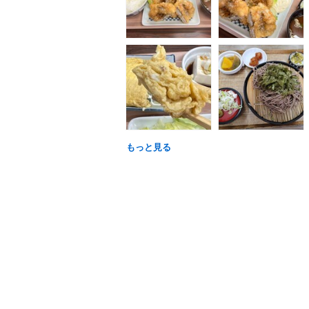
もっと見る