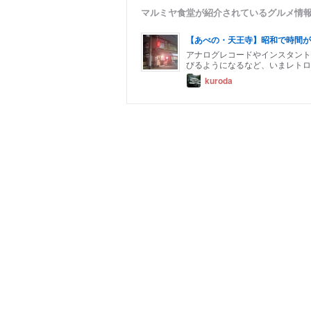
マルミヤ食堂が紹介されているグルメ情
【あべの・天王寺】昭和で時間が
アナログレコードやインスタント
びるようになるなど、いまレトロ
kuroda