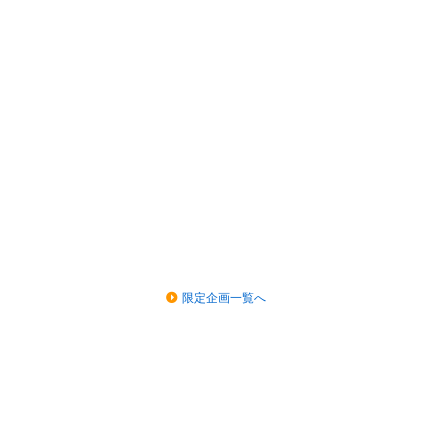
限定企画一覧へ