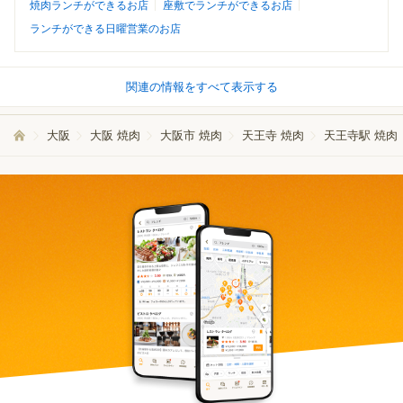
焼肉ランチができるお店
座敷でランチができるお店
ランチができる日曜営業のお店
関連の情報をすべて表示する
大阪
大阪 焼肉
大阪市 焼肉
天王寺 焼肉
天王寺駅 焼肉