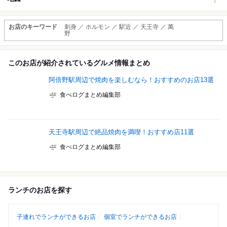
お店のキーワード
刺身 ／ ホルモン ／ 駅近 ／ 天王寺 ／ 萬
野
このお店が紹介されているグルメ情報まとめ
阿倍野駅周辺で焼肉を楽しむなら！おすすめのお店13選
食べログまとめ編集部
天王寺駅周辺で絶品焼肉を満喫！おすすめ店11選
食べログまとめ編集部
ランチのお店を探す
子連れでランチができるお店
個室でランチができるお店