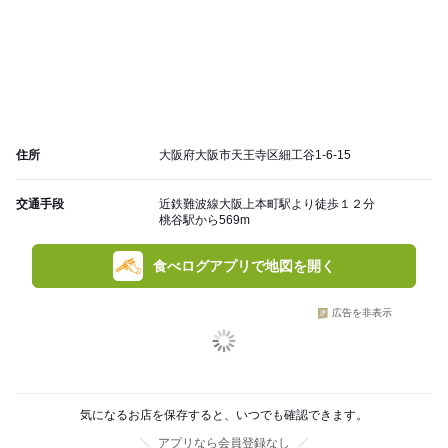
住所
大阪府大阪市天王寺区細工谷1-6-15
交通手段
近鉄難波線大阪上本町駅より徒歩１２分
桃谷駅から569m
食べログアプリで地図を開く
広告を非表示
気になるお店を保存すると、いつでも確認できます。
アプリなら会員登録なし