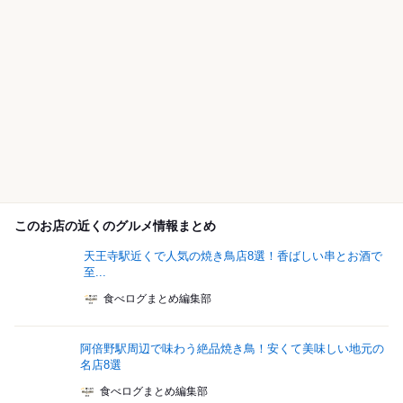
このお店の近くのグルメ情報まとめ
天王寺駅近くで人気の焼き鳥店8選！香ばしい串とお酒で
至...
食べログまとめ編集部
阿倍野駅周辺で味わう絶品焼き鳥！安くて美味しい地元の
名店8選
食べログまとめ編集部