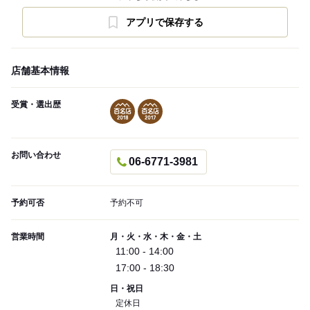
アプリで保存する
店舗基本情報
受賞・選出歴
お問い合わせ
06-6771-3981
予約可否
予約不可
営業時間
月・火・水・木・金・土
11:00 - 14:00
17:00 - 18:30
日・祝日
定休日