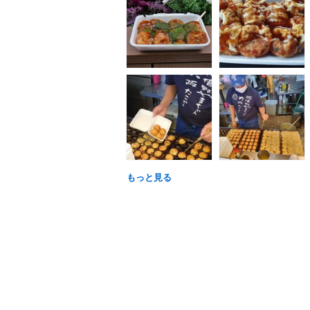
もっと見る