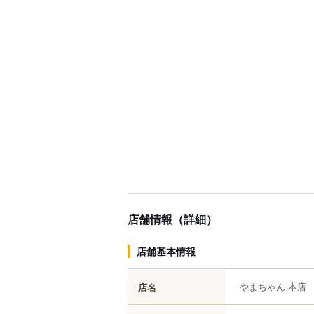
店舗情報（詳細）
店舗基本情報
やまちゃん 本店
店名