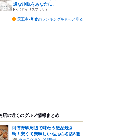
適な睡眠をあなたに。
PR（アイリスプラザ）
天王寺×和食
のランキングをもっと見る
お店の近くのグルメ情報まとめ
阿倍野駅周辺で味わう絶品焼き
鳥！安くて美味しい地元の名店8選
食べログまとめ編集部