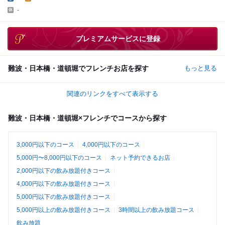
-
プレミアムサービスに登録
難波・日本橋・道頓堀でフレンチお店を探す
もっと見る
関連のリンクをすべて表示する
難波・日本橋・道頓堀×フレンチでコースから探す
3,000円以下のコース
4,000円以下のコース
5,000円〜8,000円以下のコース
ネット予約できるお店
2,000円以下の飲み放題付きコース
4,000円以下の飲み放題付きコース
5,000円以下の飲み放題付きコース
5,000円以上の飲み放題付きコース
3時間以上の飲み放題コース
飲み放題