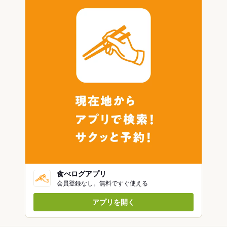
食べログアプリ
会員登録なし。無料ですぐ使える
アプリを開く