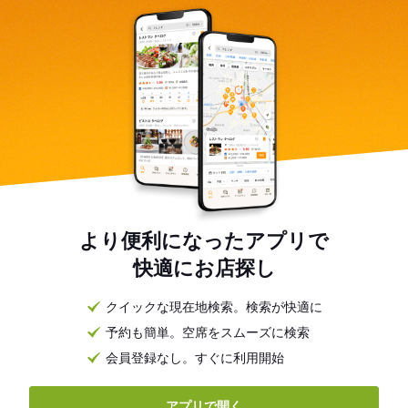
より便利になったアプリで
快適にお店探し
クイックな現在地検索。検索が快適に
予約も簡単。空席をスムーズに検索
会員登録なし。すぐに利用開始
アプリで開く