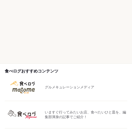
食べログおすすめコンテンツ
グルメキュレーションメディア
いますぐ行ってみたいお店、食べたいひと皿を、編
集部渾身の記事でご紹介！