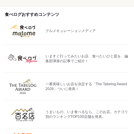
食べログおすすめコンテンツ
グルメキュレーションメディア
いますぐ行ってみたいお店、食べたいひと皿を、編
集部渾身の記事でご紹介！
一番美味しいお店を決定する「The Tabelog Award
2026」ついに発表！
うまいもの、いま食べるなら、このお店。カテゴリ
別のランキングTOP100店舗を発表。