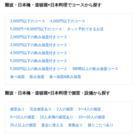
難波・日本橋・道頓堀×日本料理でコースから探す
3,000円以下のコース
4,000円以下のコース
5,000円〜8,000円以下のコース
ネット予約できるお店
2,000円以下の飲み放題付きコース
3,000円以下の飲み放題付きコース
4,000円以下の飲み放題付きコース
5,000円以下の飲み放題付きコース
5,000円以上の飲み放題付きコース
3時間以上の飲み放題コース
食べ放題
飲み放題
食べ放題&飲み放題
難波・日本橋・道頓堀×日本料理で個室・設備から探す
個室あり
完全個室あり
2人の個室
3〜4人の個室
5〜10人の個室
10人未満の個室あり
10〜20人の個室
20人以上の個室
宴会に使える
座敷あり
掘りごたつあり